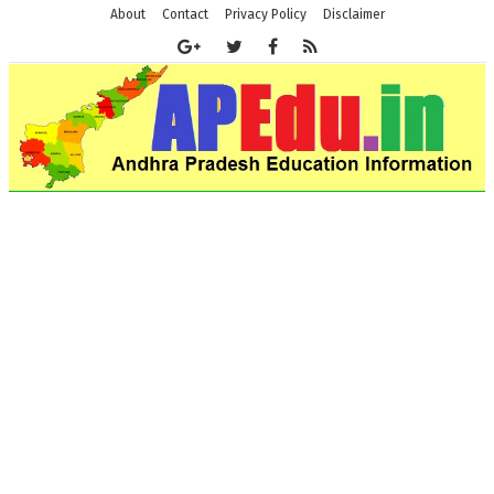
About
Contact
Privacy Policy
Disclaimer