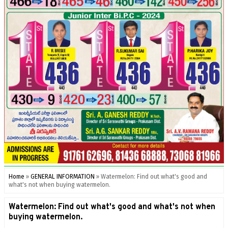
Home
»
GENERAL INFORMATION
»
Watermelon: Find out what's good and
what's not when buying watermelon.
Watermelon: Find out what's good and what's not when
buying watermelon.