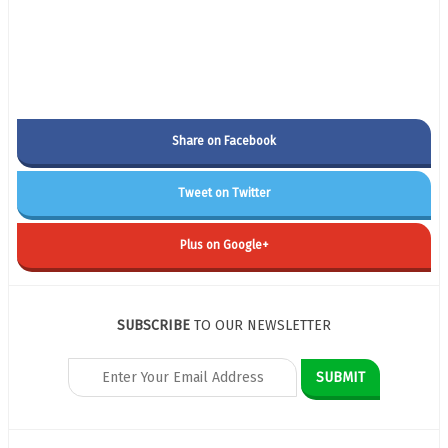
Share on Facebook
Tweet on Twitter
Plus on Google+
SUBSCRIBE
TO OUR NEWSLETTER