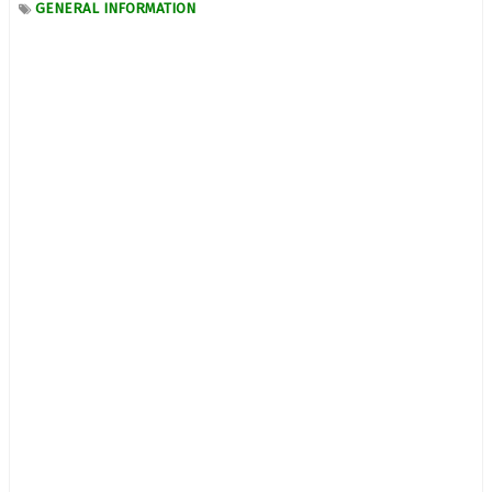
GENERAL INFORMATION