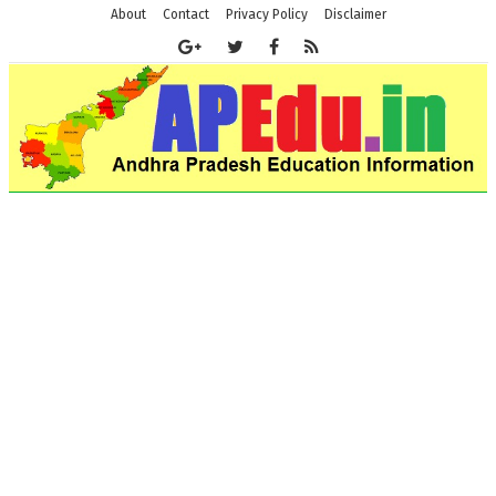
About
Contact
Privacy Policy
Disclaimer