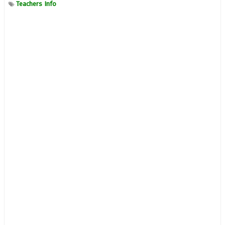
Teachers Info