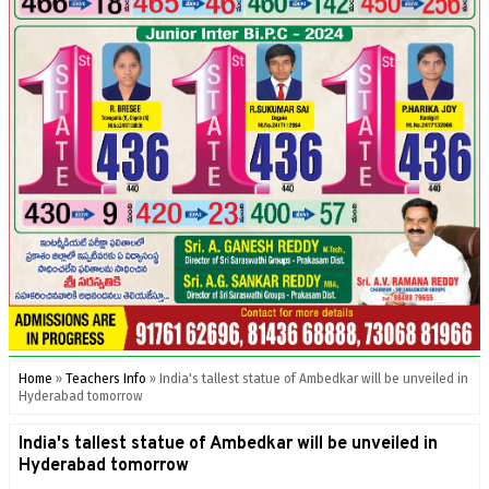
Home
»
Teachers Info
»
India's tallest statue of Ambedkar will be unveiled in
Hyderabad tomorrow
India's tallest statue of Ambedkar will be unveiled in
Hyderabad tomorrow