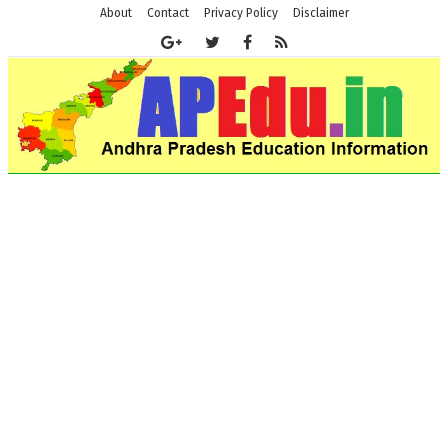
About
Contact
Privacy Policy
Disclaimer