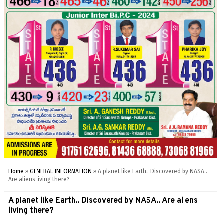
Home
»
GENERAL INFORMATION
»
A planet like Earth.. Discovered by NASA..
Are aliens living there?
A planet like Earth.. Discovered by NASA.. Are aliens
living there?