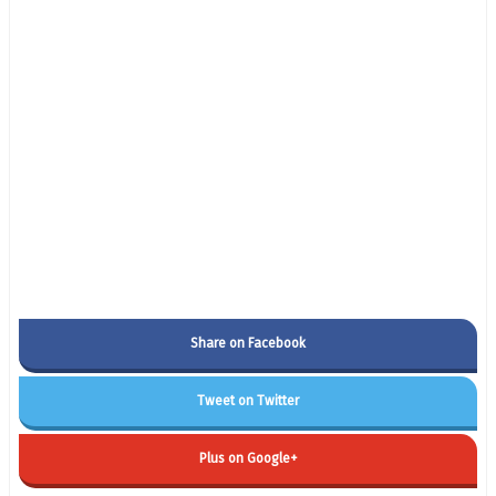
Share on Facebook
Tweet on Twitter
Plus on Google+