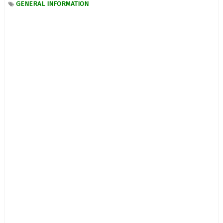
GENERAL INFORMATION