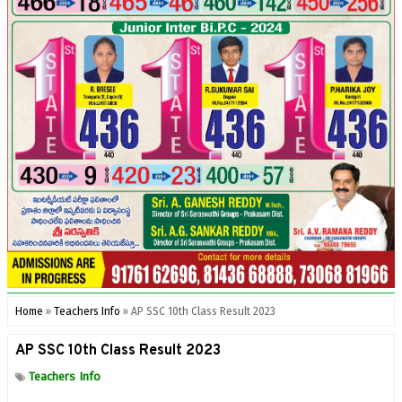
Home
»
Teachers Info
»
AP SSC 10th Class Result 2023
AP SSC 10th Class Result 2023
Teachers Info