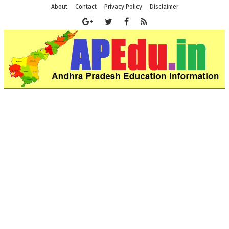
About
Contact
Privacy Policy
Disclaimer