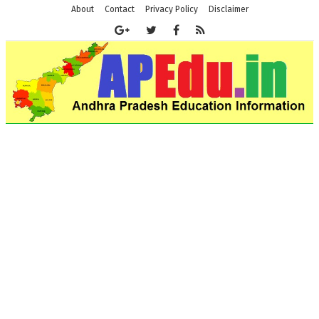
About
Contact
Privacy Policy
Disclaimer