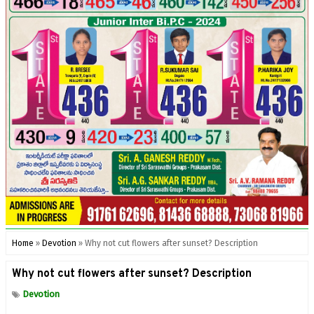
Home
»
Devotion
»
Why not cut flowers after sunset? Description
Why not cut flowers after sunset? Description
Devotion