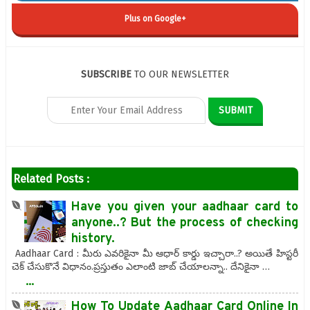
Plus on Google+
SUBSCRIBE
TO OUR NEWSLETTER
Related Posts :
Have you given your aadhaar card to
anyone..? But the process of checking
history.
Aadhaar Card : మీరు ఎవరికైనా మీ ఆధార్ కార్డు ఇచ్చారా..? అయితే హిస్టరీ
చెక్ చేసుకొనే విధానం.ప్రస్తుతం ఎలాంటి జాబ్ చేయాలన్నా.. దేనికైనా …
...
How To Update Aadhaar Card Online In