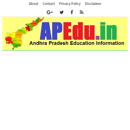
About
Contact
Privacy Policy
Disclaimer