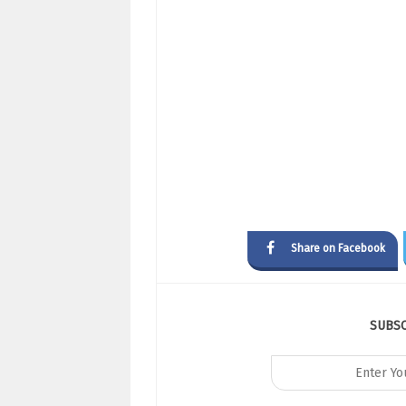
Share on Facebook
SUBS