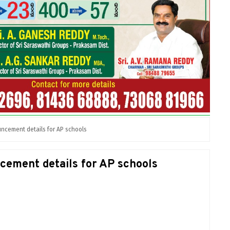
ncement details for AP schools
cement details for AP schools