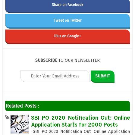
Share on Facebook
Tweet on Twitter
Plus on Google+
SUBSCRIBE
TO OUR NEWSLETTER
Related Posts :
SBI PO 2020 Notification Out: Online
Application Starts for 2000 Posts
SBI PO 2020 Notification Out: Online Application