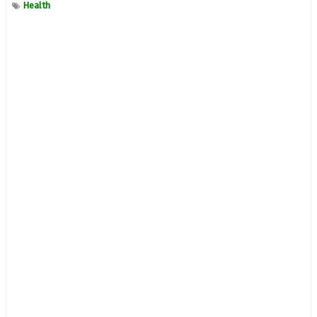
Health