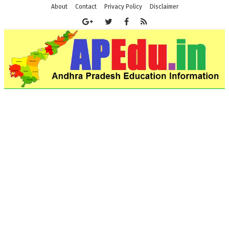
About
Contact
Privacy Policy
Disclaimer