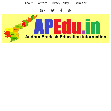
About
Contact
Privacy Policy
Disclaimer