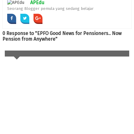
APEdu
Seorang Blogger pemula yang sedang belajar
0 Response to "EPFO Good News for Pensioners.. Now
Pension from Anywhere"