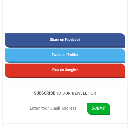
Share on Facebook
Tweet on Twitter
Plus on Google+
SUBSCRIBE
TO OUR NEWSLETTER