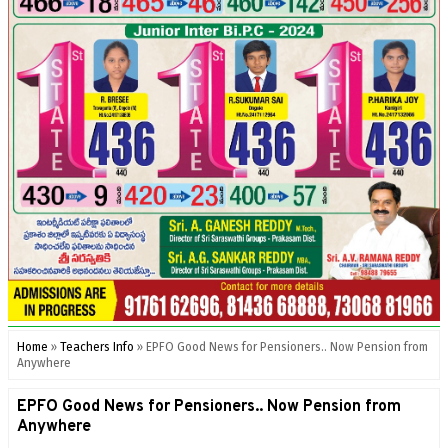
Home
»
Teachers Info
»
EPFO Good News for Pensioners.. Now Pension from
Anywhere
EPFO Good News for Pensioners.. Now Pension from
Anywhere