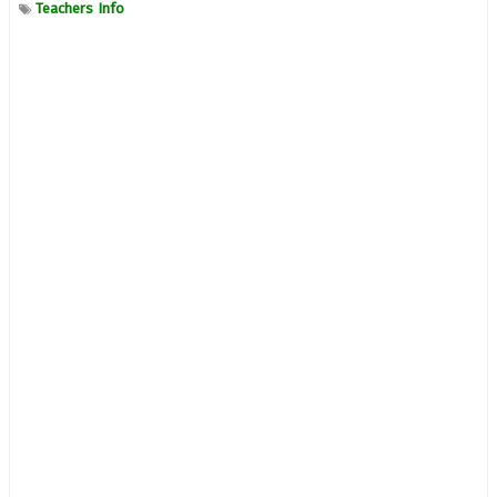
Teachers Info