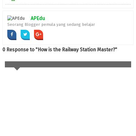
APEdu
Seorang Blogger pemula yang sedang belajar
0 Response to "How is the Railway Station Master?"