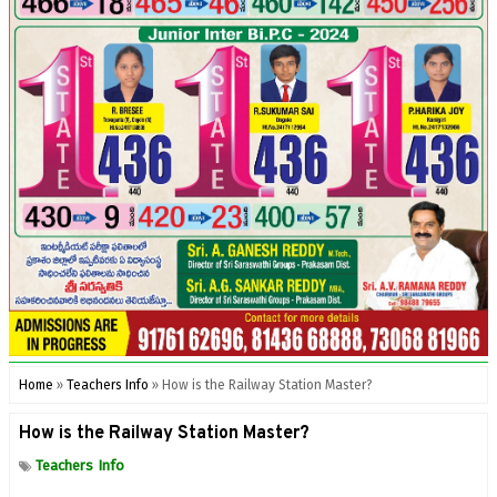
Home
»
Teachers Info
»
How is the Railway Station Master?
How is the Railway Station Master?
Teachers Info