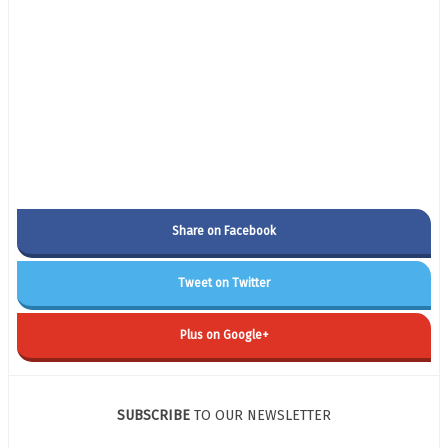
Share on Facebook
Tweet on Twitter
Plus on Google+
SUBSCRIBE
TO OUR NEWSLETTER