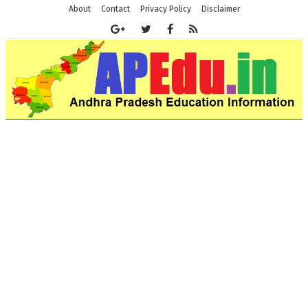
About
Contact
Privacy Policy
Disclaimer