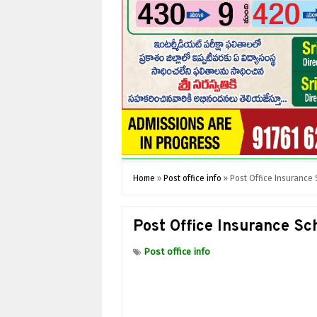
Home
»
Post office info
»
Post Office Insurance
Post Office Insurance S
Post office info