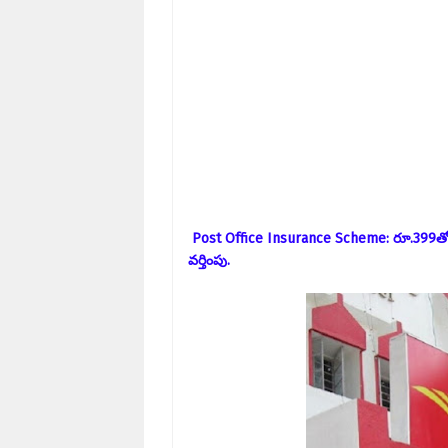
Post Office Insurance Scheme: రూ.399తో రూ
వర్తింపు.