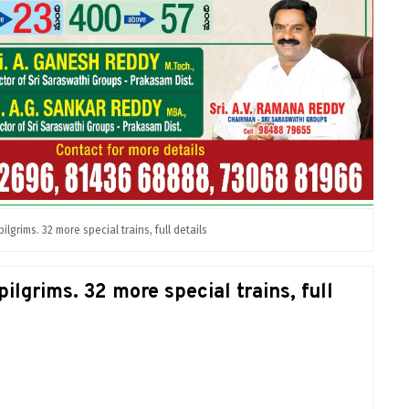
lgrims. 32 more special trains, full details
ilgrims. 32 more special trains, full