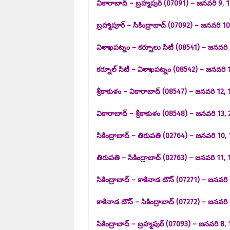
వికారాబాద్ – బ్రహ్మపుర్ (07091) – జనవరి 9, 16
బ్రహ్మాపూర్ – సికింద్రాబాద్ (07092) – జనవరి 10,
విశాఖపట్నం – కర్నూలు సిటీ (08541) – జనవరి 10
కర్నూల్ సిటీ – విశాఖపట్నం (08542) – జనవరి 11,
శ్రీకాకుళం – వికారాబాద్ (08547) – జనవరి 12, 19
వికారాబాద్ – శ్రీకాకుళం (08548) – జనవరి 13, 20
సికింద్రాబాద్ – తిరుపతి (02764) – జనవరి 10, 17
తిరుపతి – సికింద్రాబాద్ (02763) – జనవరి 11, 18
సికింద్రాబాద్ – కాకినాడ టౌన్ (07271) – జనవరి 1
కాకినాడ టౌన్ – సికింద్రాబాద్ (07272) – జనవరి 1
సికింద్రాబాద్ – బ్రహ్మపుర్ (07093) – జనవరి 8, 1